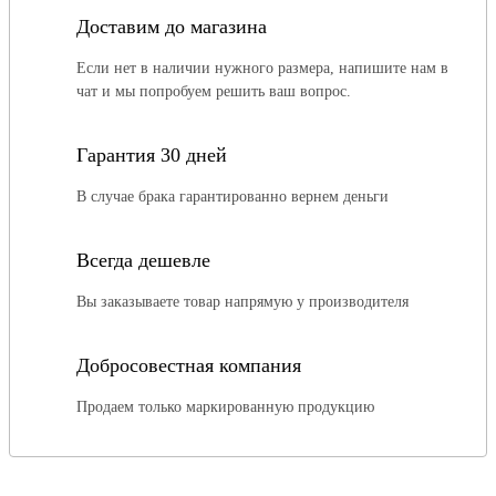
Доставим до магазина
Если нет в наличии нужного размера, напишите нам в
чат и мы попробуем решить ваш вопрос.
Гарантия 30 дней
В случае брака гарантированно вернем деньги
Всегда дешевле
Вы заказываете товар напрямую у производителя
Добросовестная компания
Продаем только маркированную продукцию