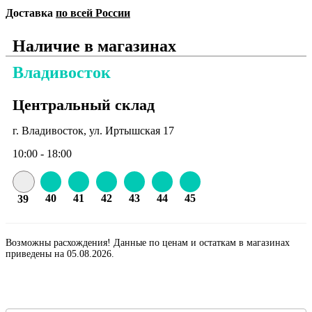
Доставка
по всей России
Наличие в магазинах
Владивосток
Центральный склад
г. Владивосток, ул. Иртышская 17
10:00 - 18:00
40
41
42
43
44
45
39
Возможны расхождения! Данные по ценам и остаткам в магазинах
приведены на 05.08.2026.