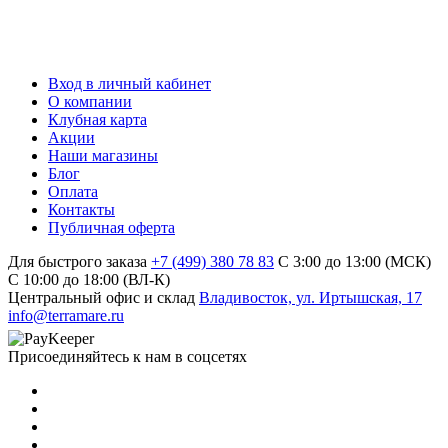
Вход в личный кабинет
О компании
Клубная карта
Акции
Наши магазины
Блог
Оплата
Контакты
Публичная оферта
Для быстрого заказа
+7 (499) 380 78 83
С 3:00 до 13:00 (МСК)
C 10:00 до 18:00 (ВЛ-К)
Центральный офис и склад
Владивосток, ул. Иртышская, 17
info@terramare.ru
Присоединяйтесь к нам в соцсетях