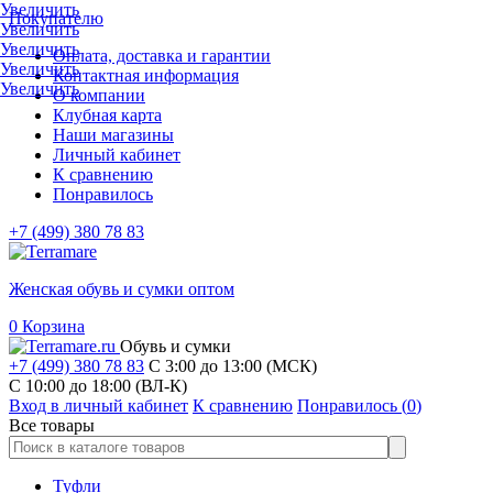
Увеличить
Покупателю
Увеличить
Увеличить
Оплата, доставка и гарантии
Увеличить
Контактная информация
Увеличить
О компании
Клубная карта
Наши магазины
Личный кабинет
К сравнению
Понравилось
+7 (499) 380 78 83
Женская обувь и сумки оптом
0
Корзина
Обувь и сумки
+7 (499) 380 78 83
С 3:00 до 13:00 (МСК)
C 10:00 до 18:00 (ВЛ-К)
Вход в личный кабинет
К сравнению
Понравилось (
0
)
Все товары
Туфли