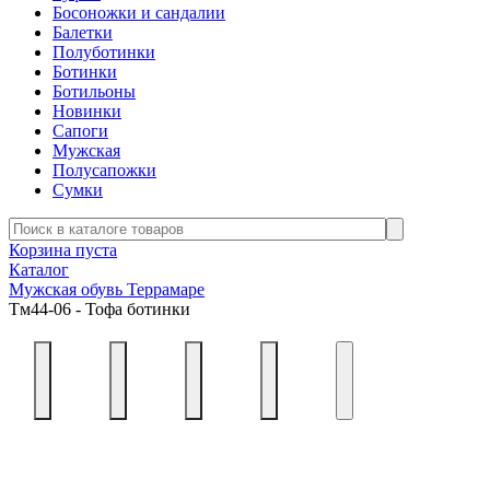
Босоножки и сандалии
Балетки
Полуботинки
Ботинки
Ботильоны
Новинки
Сапоги
Мужская
Полусапожки
Сумки
Корзина пуста
Каталог
Мужская обувь Террамаре
Тм44-06 - Тофа ботинки