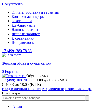
Покупателю
Оплата, доставка и гарантии
Контактная информация
О компании
Клубная карта
Наши магазины
Личный кабинет
К сравнению
Понравилось
+7 (499) 380 78 83
Женская обувь и сумки оптом
0
Корзина
Обувь и сумки
+7 (499) 380 78 83
С 3:00 до 13:00 (МСК)
C 10:00 до 18:00 (ВЛ-К)
Вход в личный кабинет
К сравнению
Понравилось (
0
)
Все товары
Туфли