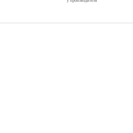
у производителя