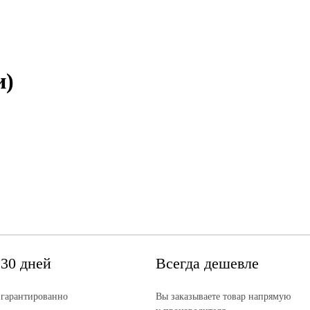
и)
 30 дней
Всегда дешевле
 гарантированно
Вы заказываете товар напрямую