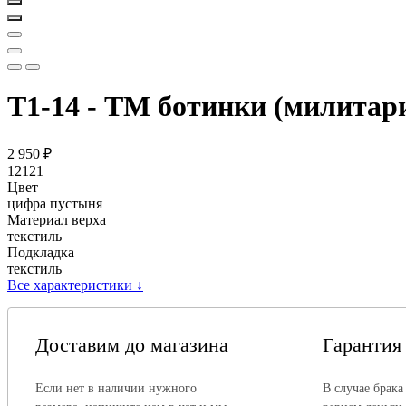
Т1-14 - ТМ ботинки (милитар
2 950
₽
12121
Цвет
цифра пустыня
Материал верха
текстиль
Подкладка
текстиль
Все характеристики
↓
Доставим до магазина
Гарантия
Если нет в наличии нужного
В случае брака