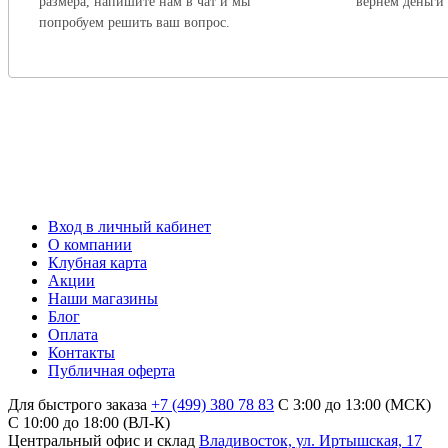
размера, напишите нам в чат и мы
вернем деньги
попробуем решить ваш вопрос.
Вход в личный кабинет
О компании
Клубная карта
Акции
Наши магазины
Блог
Оплата
Контакты
Публичная оферта
Для быстрого заказа
+7 (499) 380 78 83
С 3:00 до 13:00 (МСК)
C 10:00 до 18:00 (ВЛ-К)
Центральный офис и склад
Владивосток, ул. Иртышская, 17