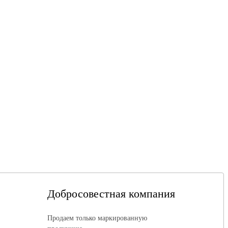
Добросовестная компания
Продаем только маркированную