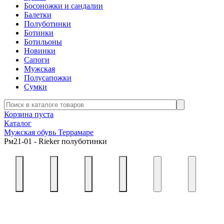
Босоножки и сандалии
Балетки
Полуботинки
Ботинки
Ботильоны
Новинки
Сапоги
Мужская
Полусапожки
Сумки
Корзина пуста
Каталог
Мужская обувь Террамаре
Рм21-01 - Rieker полуботинки