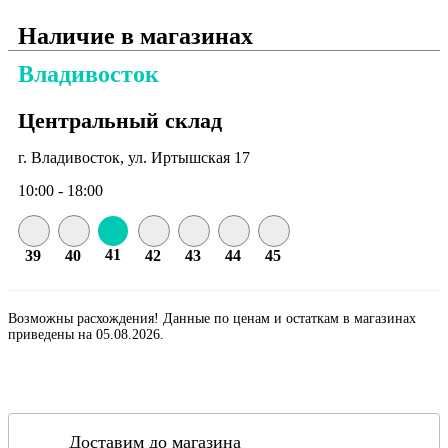
Наличие в магазинах
Владивосток
Центральный склад
г. Владивосток, ул. Иртышская 17
10:00 - 18:00
41
39
40
42
43
44
45
Возможны расхождения! Данные по ценам и остаткам в магазинах
приведены на 05.08.2026.
Доставим до магазина