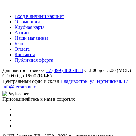
Вход в личный кабинет
О компании
Клубная карта
Акции
Наши магазины
Блог
Оплата
Контакты
Публичная оферта
Для быстрого заказа
+7 (499) 380 78 83
С 3:00 до 13:00 (МСК)
C 10:00 до 18:00 (ВЛ-К)
Центральный офис и склад
Владивосток, ул. Иртышская, 17
info@terramare.ru
Присоединяйтесь к нам в соцсетях