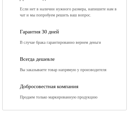
Если нет в наличии нужного размера, напишите нам в
чат и мы попробуем решить ваш вопрос.
Гарантия 30 дней
В случае брака гарантированно вернем деньги
Всегда дешевле
Вы заказываете товар напрямую у производителя
Добросовестная компания
Продаем только маркированную продукцию