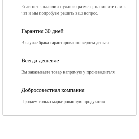
Если нет в наличии нужного размера, напишите нам в
чат и мы попробуем решить ваш вопрос.
Гарантия 30 дней
В случае брака гарантированно вернем деньги
Всегда дешевле
Вы заказываете товар напрямую у производителя
Добросовестная компания
Продаем только маркированную продукцию