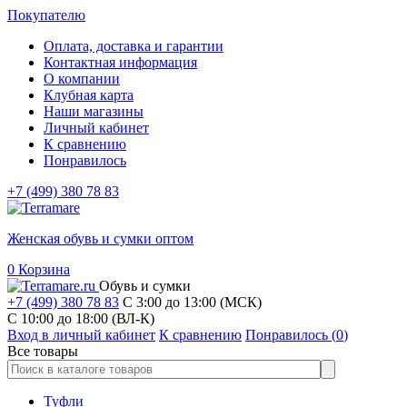
Покупателю
Оплата, доставка и гарантии
Контактная информация
О компании
Клубная карта
Наши магазины
Личный кабинет
К сравнению
Понравилось
+7 (499) 380 78 83
Женская обувь и сумки оптом
0
Корзина
Обувь и сумки
+7 (499) 380 78 83
С 3:00 до 13:00 (МСК)
C 10:00 до 18:00 (ВЛ-К)
Вход в личный кабинет
К сравнению
Понравилось (
0
)
Все товары
Туфли