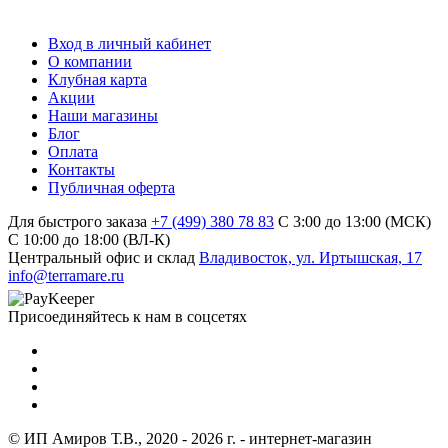
Вход в личный кабинет
О компании
Клубная карта
Акции
Наши магазины
Блог
Оплата
Контакты
Публичная оферта
Для быстрого заказа
+7 (499) 380 78 83
С 3:00 до 13:00 (МСК)
C 10:00 до 18:00 (ВЛ-К)
Центральный офис и склад
Владивосток, ул. Иртышская, 17
info@terramare.ru
Присоединяйтесь к нам в соцсетях
© ИП Амиров Т.В., 2020 - 2026 г. - интернет-магазин