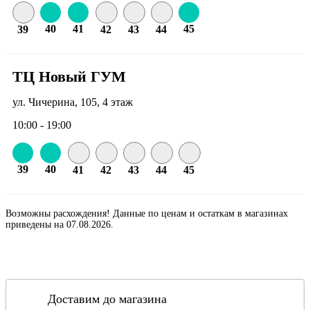
40
41
45
39
42
43
44
ТЦ Новый ГУМ
ул. Чичерина, 105, 4 этаж
10:00 - 19:00
39
40
41
42
43
44
45
Возможны расхождения! Данные по ценам и остаткам в магазинах
приведены на 07.08.2026.
Доставим до магазина