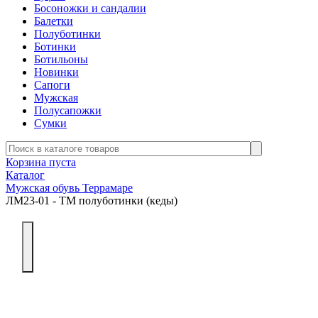
Босоножки и сандалии
Балетки
Полуботинки
Ботинки
Ботильоны
Новинки
Сапоги
Мужская
Полусапожки
Сумки
Корзина пуста
Каталог
Мужская обувь Террамаре
ЛМ23-01 - ТМ полуботинки (кеды)