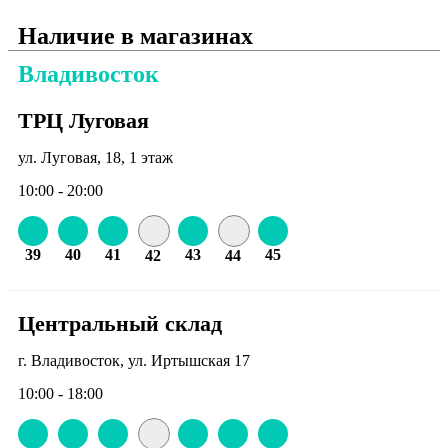
Наличие в магазинах
Владивосток
ТРЦ Луговая
ул. Луговая, 18, 1 этаж
10:00 - 20:00
39
40
41
43
45
42
44
Центральный склад
г. Владивосток, ул. Иртышская 17
10:00 - 18:00