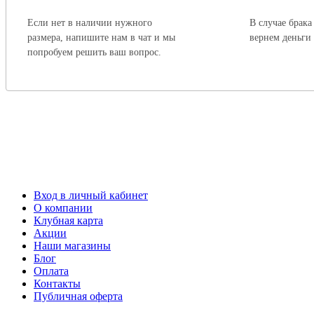
Если нет в наличии нужного
В случае брака
размера, напишите нам в чат и мы
вернем деньги
попробуем решить ваш вопрос.
Вход в личный кабинет
О компании
Клубная карта
Акции
Наши магазины
Блог
Оплата
Контакты
Публичная оферта