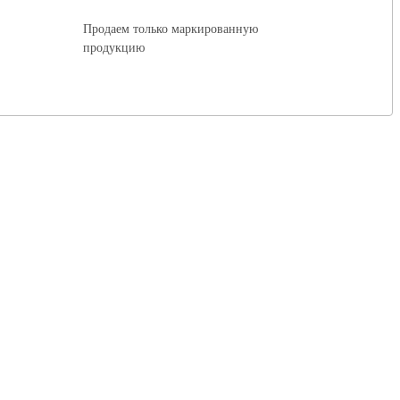
Продаем только маркированную
продукцию