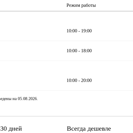
Режим работы
10:00 - 19:00
10:00 - 18:00
10:00 - 20:00
едены на 05.08.2026.
 30 дней
Всегда дешевле