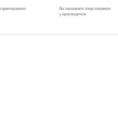
 гарантированно
Вы заказываете товар напрямую
у производителя