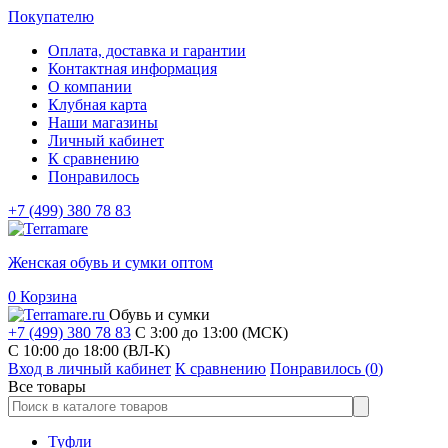
Покупателю
Оплата, доставка и гарантии
Контактная информация
О компании
Клубная карта
Наши магазины
Личный кабинет
К сравнению
Понравилось
+7 (499) 380 78 83
Женская обувь и сумки оптом
0
Корзина
Обувь и сумки
+7 (499) 380 78 83
С 3:00 до 13:00 (МСК)
C 10:00 до 18:00 (ВЛ-К)
Вход в личный кабинет
К сравнению
Понравилось (
0
)
Все товары
Туфли