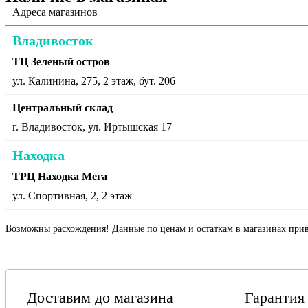
Адреса магазинов
Владивосток
ТЦ Зеленый остров
ул. Калинина, 275, 2 этаж, бут. 206
Центральный склад
г. Владивосток, ул. Иртышская 17
Находка
ТРЦ Находка Мега
ул. Спортивная, 2, 2 этаж
Возможны расхождения! Данные по ценам и остаткам в магазинах прив
Доставим до магазина
Гарантия