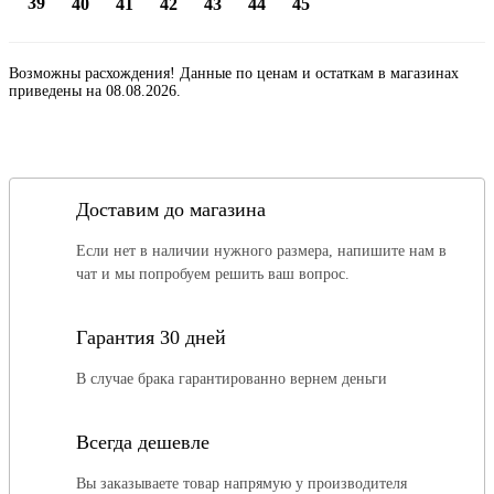
39
40
41
42
43
44
45
Возможны расхождения! Данные по ценам и остаткам в магазинах
приведены на 08.08.2026.
Доставим до магазина
Если нет в наличии нужного размера, напишите нам в
чат и мы попробуем решить ваш вопрос.
Гарантия 30 дней
В случае брака гарантированно вернем деньги
Всегда дешевле
Вы заказываете товар напрямую у производителя