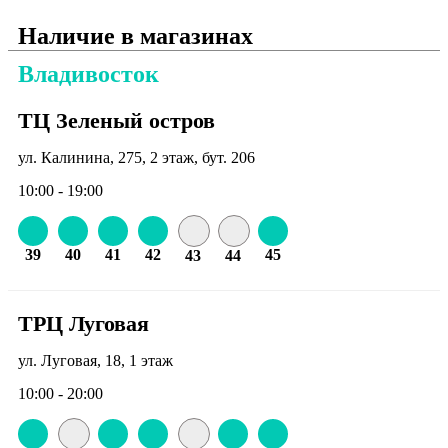
Наличие в магазинах
Владивосток
ТЦ Зеленый остров
ул. Калинина, 275, 2 этаж, бут. 206
10:00 - 19:00
39
40
41
42
45
43
44
ТРЦ Луговая
ул. Луговая, 18, 1 этаж
10:00 - 20:00