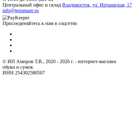
Центральный офис и склад
Владивосток, ул. Иртышская, 17
info@terramare.ru
Присоединяйтесь к нам в соцсетях
© ИП Амиров Т.В., 2020 - 2026 г. - интернет-магазин
обуви и сумок
ИНН 254302580507