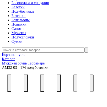
Босоножки и сандалии
Балетки
Полуботинки
Ботинки
Ботильоны
Новинки
Сапоги
Мужская
Полусапожки
Сумки
Корзина пуста
Каталог
Мужская обувь Террамаре
АМ32-03 - ТМ полуботинки