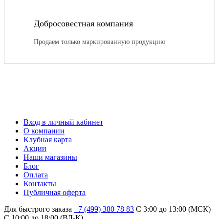
Добросовестная компания
Продаем только маркированную продукцию
Вход в личный кабинет
О компании
Клубная карта
Акции
Наши магазины
Блог
Оплата
Контакты
Публичная оферта
Для быстрого заказа
+7 (499) 380 78 83
С 3:00 до 13:00 (МСК)
C 10:00 до 18:00 (ВЛ-К)