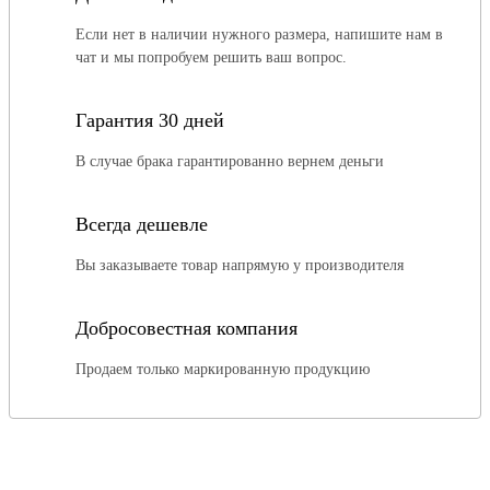
Если нет в наличии нужного размера, напишите нам в
чат и мы попробуем решить ваш вопрос.
Гарантия 30 дней
В случае брака гарантированно вернем деньги
Всегда дешевле
Вы заказываете товар напрямую у производителя
Добросовестная компания
Продаем только маркированную продукцию