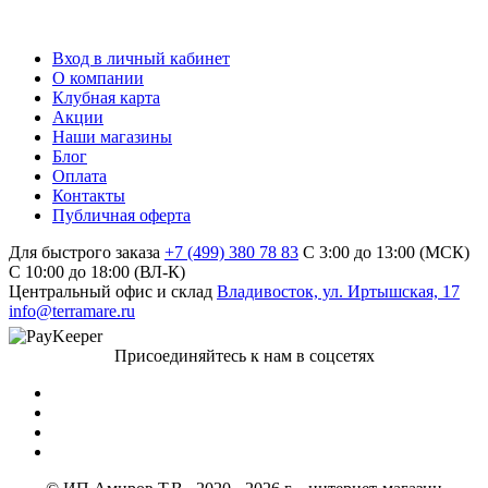
Вход в личный кабинет
О компании
Клубная карта
Акции
Наши магазины
Блог
Оплата
Контакты
Публичная оферта
Для быстрого заказа
+7 (499) 380 78 83
С 3:00 до 13:00 (МСК)
C 10:00 до 18:00 (ВЛ-К)
Центральный офис и склад
Владивосток, ул. Иртышская, 17
info@terramare.ru
Присоединяйтесь к нам в соцсетях