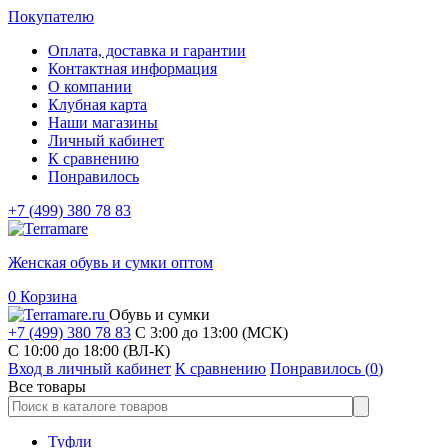
Покупателю
Оплата, доставка и гарантии
Контактная информация
О компании
Клубная карта
Наши магазины
Личный кабинет
К сравнению
Понравилось
+7 (499) 380 78 83
Женская обувь и сумки оптом
0
Корзина
Обувь и сумки
+7 (499) 380 78 83
С 3:00 до 13:00 (МСК)
C 10:00 до 18:00 (ВЛ-К)
Вход в личный кабинет
К сравнению
Понравилось (
0
)
Все товары
Туфли