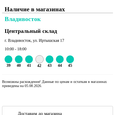
Наличие в магазинах
Владивосток
Центральный склад
г. Владивосток, ул. Иртышская 17
10:00 - 18:00
39
40
41
43
44
45
42
Возможны расхождения! Данные по ценам и остаткам в магазинах
приведены на 05.08.2026.
Доставим до магазина