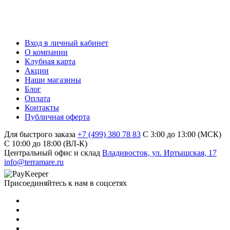
Вход в личный кабинет
О компании
Клубная карта
Акции
Наши магазины
Блог
Оплата
Контакты
Публичная оферта
Для быстрого заказа
+7 (499) 380 78 83
С 3:00 до 13:00 (МСК)
C 10:00 до 18:00 (ВЛ-К)
Центральный офис и склад
Владивосток, ул. Иртышская, 17
info@terramare.ru
Присоединяйтесь к нам в соцсетях