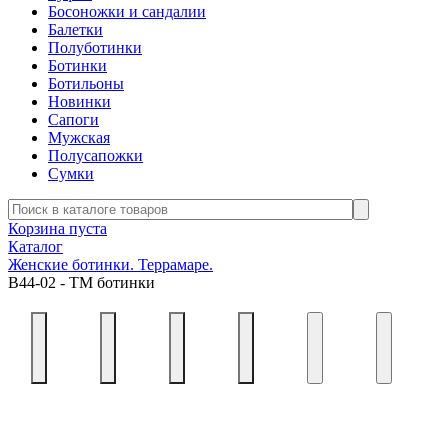
Босоножки и сандалии
Балетки
Полуботинки
Ботинки
Ботильоны
Новинки
Сапоги
Мужская
Полусапожки
Сумки
Корзина пуста
Каталог
Женские ботинки. Террамаре.
В44-02 - ТМ ботинки