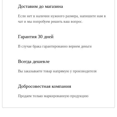
Доставим до магазина
Если нет в наличии нужного размера, напишите нам в
чат и мы попробуем решить ваш вопрос.
Гарантия 30 дней
В случае брака гарантированно вернем деньги
Всегда дешевле
Вы заказываете товар напрямую у производителя
Добросовестная компания
Продаем только маркированную продукцию