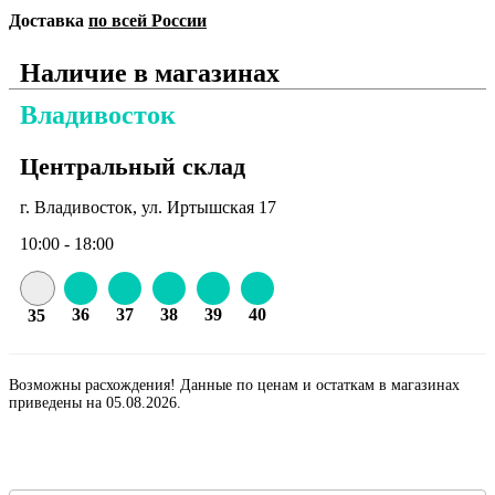
Доставка
по всей России
Наличие в магазинах
Владивосток
Центральный склад
г. Владивосток, ул. Иртышская 17
10:00 - 18:00
36
37
38
39
40
35
Возможны расхождения! Данные по ценам и остаткам в магазинах
приведены на 05.08.2026.