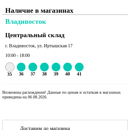
Наличие в магазинах
Владивосток
Центральный склад
г. Владивосток, ул. Иртышская 17
10:00 - 18:00
36
37
38
39
40
41
35
Возможны расхождения! Данные по ценам и остаткам в магазинах
приведены на 06.08.2026.
Доставим до магазина