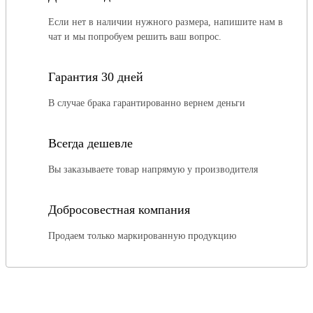
Если нет в наличии нужного размера, напишите нам в
чат и мы попробуем решить ваш вопрос.
Гарантия 30 дней
В случае брака гарантированно вернем деньги
Всегда дешевле
Вы заказываете товар напрямую у производителя
Добросовестная компания
Продаем только маркированную продукцию