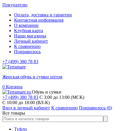
Покупателю
Оплата, доставка и гарантии
Контактная информация
О компании
Клубная карта
Наши магазины
Личный кабинет
К сравнению
Понравилось
+7 (499) 380 78 83
Женская обувь и сумки оптом
0
Корзина
Обувь и сумки
+7 (499) 380 78 83
С 3:00 до 13:00 (МСК)
C 10:00 до 18:00 (ВЛ-К)
Вход в личный кабинет
К сравнению
Понравилось (
0
)
Все товары
Туфли