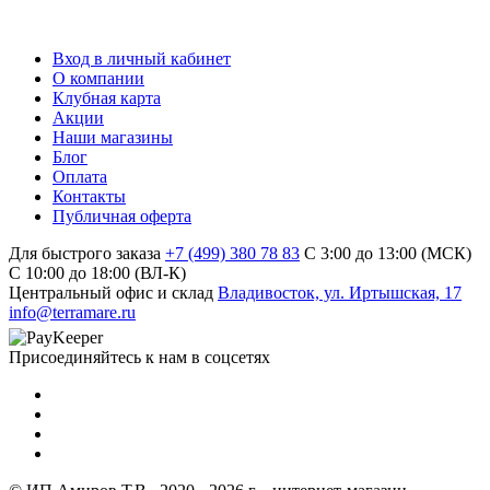
Вход в личный кабинет
О компании
Клубная карта
Акции
Наши магазины
Блог
Оплата
Контакты
Публичная оферта
Для быстрого заказа
+7 (499) 380 78 83
С 3:00 до 13:00 (МСК)
C 10:00 до 18:00 (ВЛ-К)
Центральный офис и склад
Владивосток, ул. Иртышская, 17
info@terramare.ru
Присоединяйтесь к нам в соцсетях