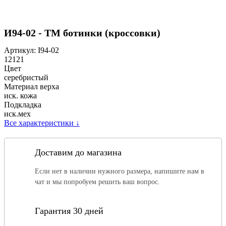
И94-02 - ТМ ботинки (кроссовки)
Артикул:
I94-02
12121
Цвет
серебристый
Материал верха
иск. кожа
Подкладка
иск.мех
Все характеристики
↓
Доставим до магазина
Если нет в наличии нужного размера, напишите нам в
чат и мы попробуем решить ваш вопрос.
Гарантия 30 дней