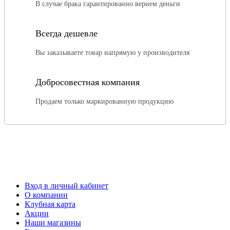
В случае брака гарантированно вернем деньги
Всегда дешевле
Вы заказываете товар напрямую у производителя
Добросовестная компания
Продаем только маркированную продукцию
Вход в личный кабинет
О компании
Клубная карта
Акции
Наши магазины