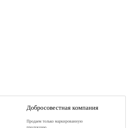
Добросовестная компания
Продаем только маркированную
продукцию