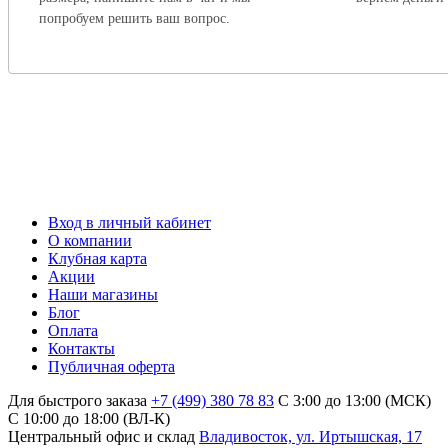
попробуем решить ваш вопрос.
Вход в личный кабинет
О компании
Клубная карта
Акции
Наши магазины
Блог
Оплата
Контакты
Публичная оферта
Для быстрого заказа
+7 (499) 380 78 83
С 3:00 до 13:00 (МСК)
C 10:00 до 18:00 (ВЛ-К)
Центральный офис и склад
Владивосток, ул. Иртышская, 17