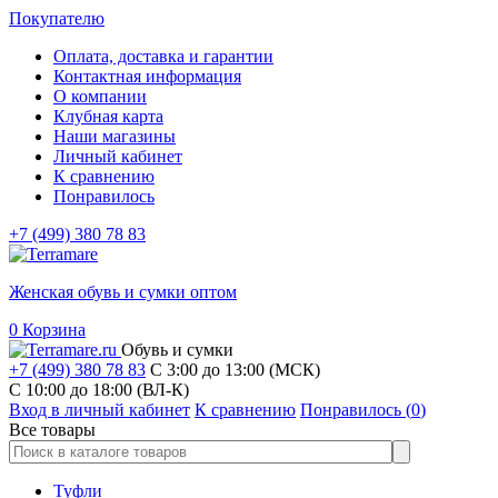
Покупателю
Оплата, доставка и гарантии
Контактная информация
О компании
Клубная карта
Наши магазины
Личный кабинет
К сравнению
Понравилось
+7 (499) 380 78 83
Женская обувь и сумки оптом
0
Корзина
Обувь и сумки
+7 (499) 380 78 83
С 3:00 до 13:00 (МСК)
C 10:00 до 18:00 (ВЛ-К)
Вход в личный кабинет
К сравнению
Понравилось (
0
)
Все товары
Туфли