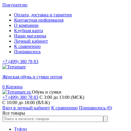
Покупателю
Оплата, доставка и гарантии
Контактная информация
О компании
Клубная карта
Наши магазины
Личный кабинет
К сравнению
Понравилось
+7 (499) 380 78 83
Женская обувь и сумки оптом
0
Корзина
Обувь и сумки
+7 (499) 380 78 83
С 3:00 до 13:00 (МСК)
C 10:00 до 18:00 (ВЛ-К)
Вход в личный кабинет
К сравнению
Понравилось (
0
)
Все товары
Туфли