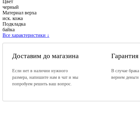
Цвет
черный
Материал верха
иск. кожа
Подкладка
байка
Все характеристики
↓
Доставим до магазина
Гарантия
Если нет в наличии нужного
В случае брака
размера, напишите нам в чат и мы
вернем деньги
попробуем решить ваш вопрос.