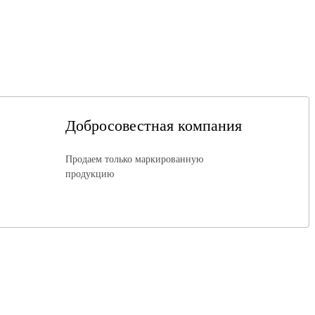
Добросовестная компания
Продаем только маркированную
продукцию