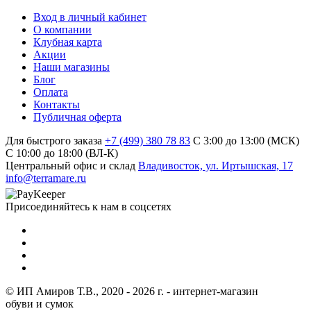
Вход в личный кабинет
О компании
Клубная карта
Акции
Наши магазины
Блог
Оплата
Контакты
Публичная оферта
Для быстрого заказа
+7 (499) 380 78 83
С 3:00 до 13:00 (МСК)
C 10:00 до 18:00 (ВЛ-К)
Центральный офис и склад
Владивосток, ул. Иртышская, 17
info@terramare.ru
Присоединяйтесь к нам в соцсетях
© ИП Амиров Т.В., 2020 - 2026 г. - интернет-магазин
обуви и сумок