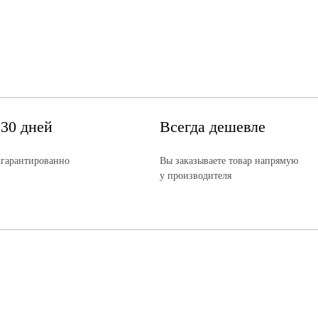
 30 дней
Всегда дешевле
 гарантированно
Вы заказываете товар напрямую
у производителя