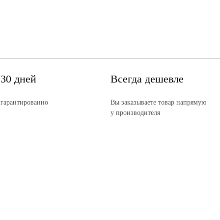
 30 дней
Всегда дешевле
 гарантированно
Вы заказываете товар напрямую
у производителя