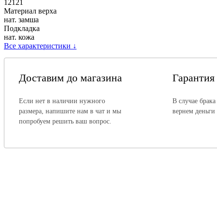
12121
Материал верха
нат. замша
Подкладка
нат. кожа
Все характеристики
↓
Доставим до магазина
Гарантия
Если нет в наличии нужного
В случае брака
размера, напишите нам в чат и мы
вернем деньги
попробуем решить ваш вопрос.