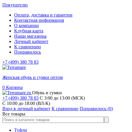
Покупателю
Оплата, доставка и гарантии
Контактная информация
О компании
Клубная карта
Наши магазины
Личный кабинет
К сравнению
Понравилось
+7 (499) 380 78 83
Женская обувь и сумки оптом
0
Корзина
Обувь и сумки
+7 (499) 380 78 83
С 3:00 до 13:00 (МСК)
C 10:00 до 18:00 (ВЛ-К)
Вход в личный кабинет
К сравнению
Понравилось (
0
)
Все товары
Туфли