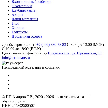
Вход в личный кабинет
О компании
Клубная карта
Акции
Наши магазины
Блог
Оплата
Контакты
Публичная оферта
Для быстрого заказа
+7 (499) 380 78 83
С 3:00 до 13:00 (МСК)
C 10:00 до 18:00 (ВЛ-К)
Центральный офис и склад
Владивосток, ул. Иртышская, 17
info@terramare.ru
Присоединяйтесь к нам в соцсетях
© ИП Амиров Т.В., 2020 - 2026 г. - интернет-магазин
обуви и сумок
ИНН 254302580507