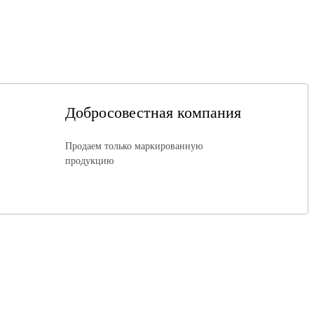
Добросовестная компания
Продаем только маркированную
продукцию