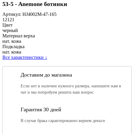
53-5 - Anemone ботинки
Артикул:
HJ4002M-47-165
12121
Цвет
черный
Материал верха
нат. кожа
Подкладка
нат. кожа
Все характеристики
↓
Доставим до магазина
Если нет в наличии нужного размера, напишите нам в
чат и мы попробуем решить ваш вопрос.
Гарантия 30 дней
В случае брака гарантированно вернем деньги