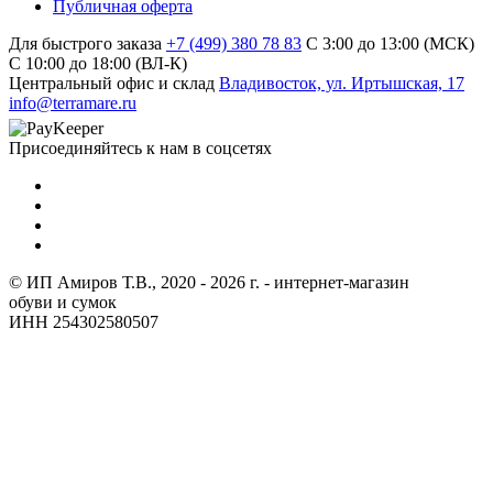
Публичная оферта
Для быстрого заказа
+7 (499) 380 78 83
С 3:00 до 13:00 (МСК)
C 10:00 до 18:00 (ВЛ-К)
Центральный офис и склад
Владивосток, ул. Иртышская, 17
info@terramare.ru
Присоединяйтесь к нам в соцсетях
© ИП Амиров Т.В., 2020 - 2026 г. - интернет-магазин
обуви и сумок
ИНН 254302580507