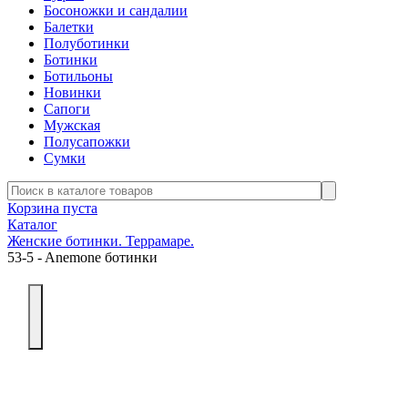
Босоножки и сандалии
Балетки
Полуботинки
Ботинки
Ботильоны
Новинки
Сапоги
Мужская
Полусапожки
Сумки
Корзина пуста
Каталог
Женские ботинки. Террамаре.
53-5 - Anemone ботинки