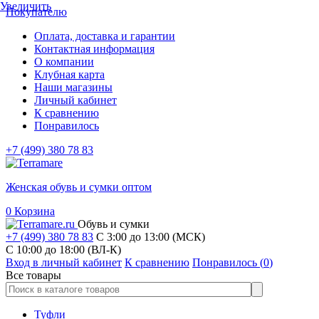
Увеличить
Покупателю
Оплата, доставка и гарантии
Контактная информация
О компании
Клубная карта
Наши магазины
Личный кабинет
К сравнению
Понравилось
+7 (499) 380 78 83
Женская обувь и сумки оптом
0
Корзина
Обувь и сумки
+7 (499) 380 78 83
С 3:00 до 13:00 (МСК)
C 10:00 до 18:00 (ВЛ-К)
Вход в личный кабинет
К сравнению
Понравилось (
0
)
Все товары
Туфли