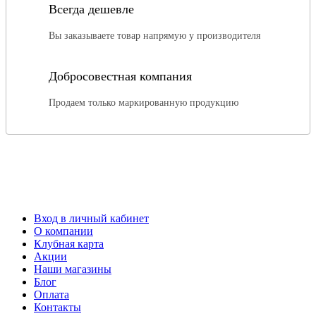
Всегда дешевле
Вы заказываете товар напрямую у производителя
Добросовестная компания
Продаем только маркированную продукцию
Вход в личный кабинет
О компании
Клубная карта
Акции
Наши магазины
Блог
Оплата
Контакты