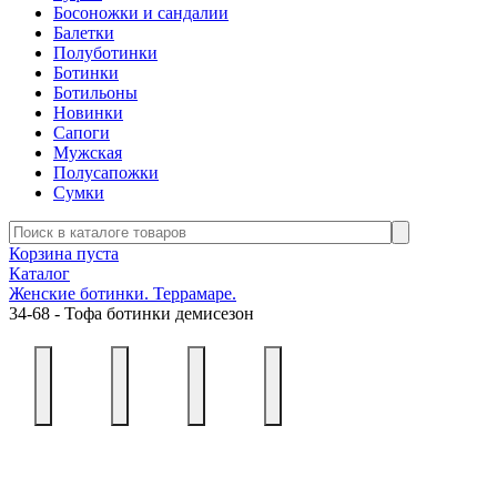
Босоножки и сандалии
Балетки
Полуботинки
Ботинки
Ботильоны
Новинки
Сапоги
Мужская
Полусапожки
Сумки
Корзина пуста
Каталог
Женские ботинки. Террамаре.
34-68 - Тофа ботинки демисезон