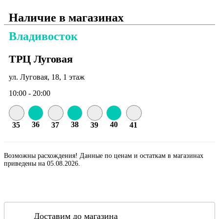
Наличие в магазинах
Владивосток
ТРЦ Луговая
ул. Луговая, 18, 1 этаж
10:00 - 20:00
36
38
40
35
37
39
41
Возможны расхождения! Данные по ценам и остаткам в магазинах
приведены на 05.08.2026.
Доставим до магазина