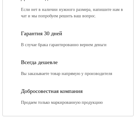
Если нет в наличии нужного размера, напишите нам в
чат и мы попробуем решить ваш вопрос.
Гарантия 30 дней
В случае брака гарантированно вернем деньги
Всегда дешевле
Вы заказываете товар напрямую у производителя
Добросовестная компания
Продаем только маркированную продукцию