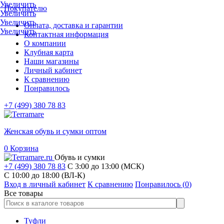
Увеличить
Покупателю
Увеличить
Увеличить
Оплата, доставка и гарантии
Увеличить
Контактная информация
О компании
Клубная карта
Наши магазины
Личный кабинет
К сравнению
Понравилось
+7 (499) 380 78 83
Женская обувь и сумки оптом
0
Корзина
Обувь и сумки
+7 (499) 380 78 83
С 3:00 до 13:00 (МСК)
C 10:00 до 18:00 (ВЛ-К)
Вход в личный кабинет
К сравнению
Понравилось (
0
)
Все товары
Туфли