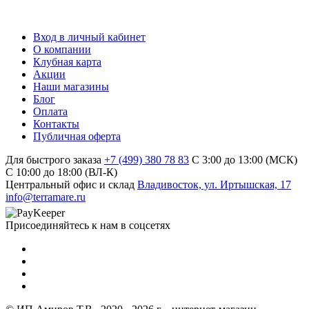
Вход в личный кабинет
О компании
Клубная карта
Акции
Наши магазины
Блог
Оплата
Контакты
Публичная оферта
Для быстрого заказа
+7 (499) 380 78 83
С 3:00 до 13:00 (МСК)
C 10:00 до 18:00 (ВЛ-К)
Центральный офис и склад
Владивосток, ул. Иртышская, 17
info@terramare.ru
Присоединяйтесь к нам в соцсетях