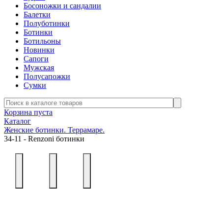
Босоножки и сандалии
Балетки
Полуботинки
Ботинки
Ботильоны
Новинки
Сапоги
Мужская
Полусапожки
Сумки
Корзина пуста
Каталог
Женские ботинки. Террамаре.
34-11 - Renzoni ботинки