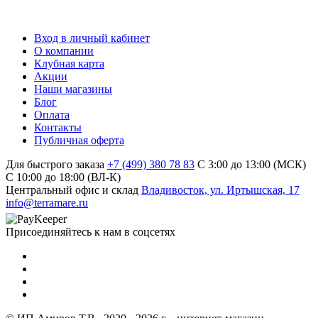
Вход в личный кабинет
О компании
Клубная карта
Акции
Наши магазины
Блог
Оплата
Контакты
Публичная оферта
Для быстрого заказа
+7 (499) 380 78 83
С 3:00 до 13:00 (МСК)
C 10:00 до 18:00 (ВЛ-К)
Центральный офис и склад
Владивосток, ул. Иртышская, 17
info@terramare.ru
Присоединяйтесь к нам в соцсетях