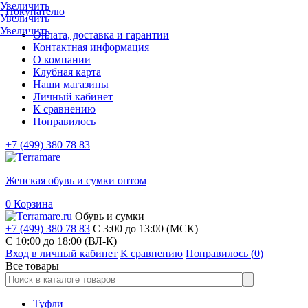
Увеличить
Покупателю
Увеличить
Увеличить
Оплата, доставка и гарантии
Контактная информация
О компании
Клубная карта
Наши магазины
Личный кабинет
К сравнению
Понравилось
+7 (499) 380 78 83
Женская обувь и сумки оптом
0
Корзина
Обувь и сумки
+7 (499) 380 78 83
С 3:00 до 13:00 (МСК)
C 10:00 до 18:00 (ВЛ-К)
Вход в личный кабинет
К сравнению
Понравилось (
0
)
Все товары
Туфли