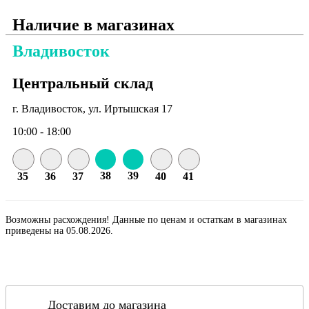
Наличие в магазинах
Владивосток
Центральный склад
г. Владивосток, ул. Иртышская 17
10:00 - 18:00
38
39
35
36
37
40
41
Возможны расхождения! Данные по ценам и остаткам в магазинах
приведены на 05.08.2026.
Доставим до магазина