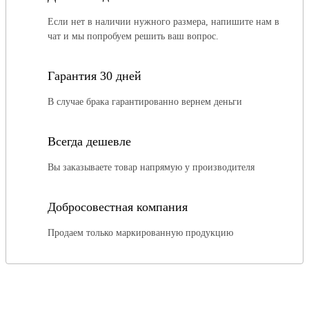
Если нет в наличии нужного размера, напишите нам в
чат и мы попробуем решить ваш вопрос.
Гарантия 30 дней
В случае брака гарантированно вернем деньги
Всегда дешевле
Вы заказываете товар напрямую у производителя
Добросовестная компания
Продаем только маркированную продукцию