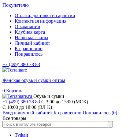
Покупателю
Оплата, доставка и гарантии
Контактная информация
О компании
Клубная карта
Наши магазины
Личный кабинет
К сравнению
Понравилось
+7 (499) 380 78 83
Женская обувь и сумки оптом
0
Корзина
Обувь и сумки
+7 (499) 380 78 83
С 3:00 до 13:00 (МСК)
C 10:00 до 18:00 (ВЛ-К)
Вход в личный кабинет
К сравнению
Понравилось (
0
)
Все товары
Туфли