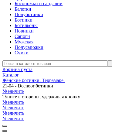
Босоножки и сандалии
Балетки
Полуботинки
Ботинки
Ботильоны
Новинки
Сапоги
Мужская
Полусапожки
Сумки
Корзина пуста
Каталог
Женские ботинки. Террамаре.
21-04 - Deenoor ботинки
Увеличить
Тяните в стороны, удерживая кнопку
Увеличить
Увеличить
Увеличить
Увеличить