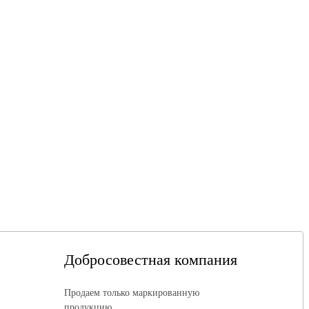
Добросовестная компания
Продаем только маркированную
продукцию