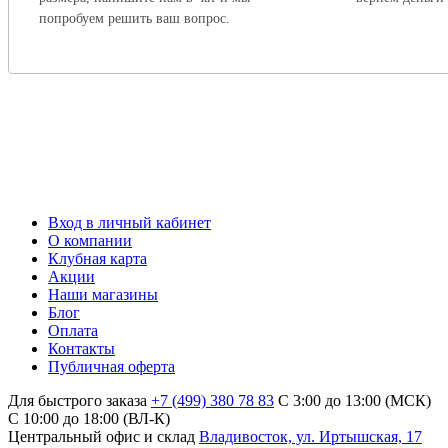
попробуем решить ваш вопрос.
Вход в личный кабинет
О компании
Клубная карта
Акции
Наши магазины
Блог
Оплата
Контакты
Публичная оферта
Для быстрого заказа
+7 (499) 380 78 83
С 3:00 до 13:00 (МСК)
C 10:00 до 18:00 (ВЛ-К)
Центральный офис и склад
Владивосток, ул. Иртышская, 17