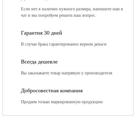
Если нет в наличии нужного размера, напишите нам в
чат и мы попробуем решить ваш вопрос.
Гарантия 30 дней
В случае брака гарантированно вернем деньги
Всегда дешевле
Вы заказываете товар напрямую у производителя
Добросовестная компания
Продаем только маркированную продукцию