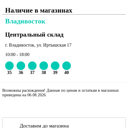
Наличие в магазинах
Владивосток
Центральный склад
г. Владивосток, ул. Иртышская 17
10:00 - 18:00
35
36
37
38
39
40
Возможны расхождения! Данные по ценам и остаткам в магазинах
приведены на 06.08.2026.
Доставим до магазина