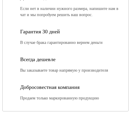
Если нет в наличии нужного размера, напишите нам в
чат и мы попробуем решить ваш вопрос.
Гарантия 30 дней
В случае брака гарантированно вернем деньги
Всегда дешевле
Вы заказываете товар напрямую у производителя
Добросовестная компания
Продаем только маркированную продукцию