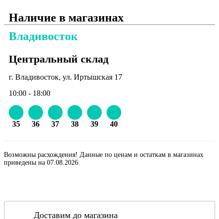
Наличие в магазинах
Владивосток
Центральный склад
г. Владивосток, ул. Иртышская 17
10:00 - 18:00
35
36
37
38
39
40
Возможны расхождения! Данные по ценам и остаткам в магазинах
приведены на 07.08.2026.
Доставим до магазина