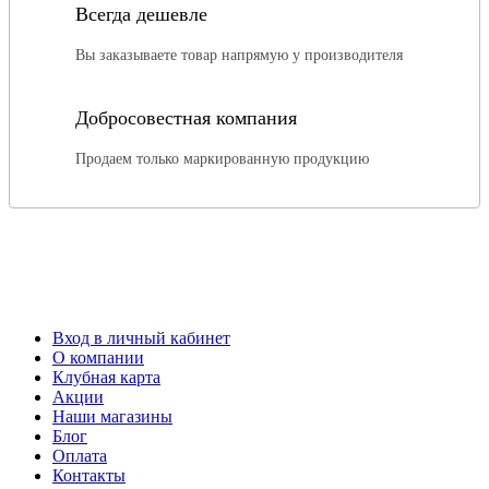
Всегда дешевле
Вы заказываете товар напрямую у производителя
Добросовестная компания
Продаем только маркированную продукцию
Вход в личный кабинет
О компании
Клубная карта
Акции
Наши магазины
Блог
Оплата
Контакты