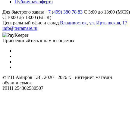
Публичная оферта
Для быстрого заказа
+7 (499) 380 78 83
С 3:00 до 13:00 (МСК)
C 10:00 до 18:00 (ВЛ-К)
Центральный офис и склад
Владивосток, ул. Иртышская, 17
info@terramare.ru
Присоединяйтесь к нам в соцсетях
© ИП Амиров Т.В., 2020 - 2026 г. - интернет-магазин
обуви и сумок
ИНН 254302580507