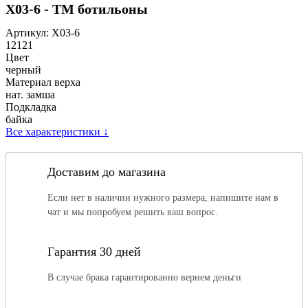
Х03-6 - ТМ ботильоны
Артикул:
Х03-6
12121
Цвет
черный
Материал верха
нат. замша
Подкладка
байка
Все характеристики
↓
Доставим до магазина
Если нет в наличии нужного размера, напишите нам в
чат и мы попробуем решить ваш вопрос.
Гарантия 30 дней
В случае брака гарантированно вернем деньги