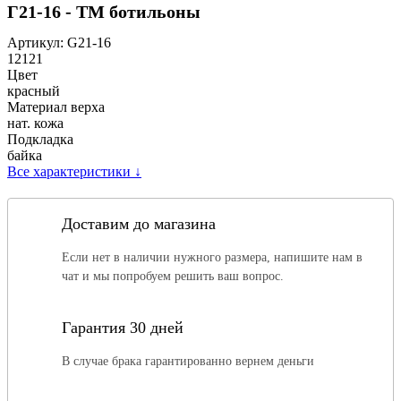
Г21-16 - ТМ ботильоны
Артикул:
G21-16
12121
Цвет
красный
Материал верха
нат. кожа
Подкладка
байка
Все характеристики
↓
Доставим до магазина
Если нет в наличии нужного размера, напишите нам в
чат и мы попробуем решить ваш вопрос.
Гарантия 30 дней
В случае брака гарантированно вернем деньги