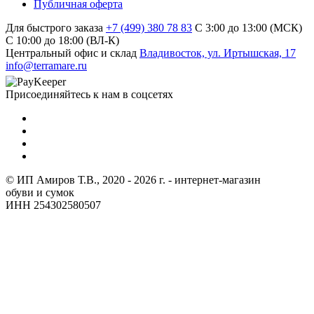
Публичная оферта
Для быстрого заказа
+7 (499) 380 78 83
С 3:00 до 13:00 (МСК)
C 10:00 до 18:00 (ВЛ-К)
Центральный офис и склад
Владивосток, ул. Иртышская, 17
info@terramare.ru
Присоединяйтесь к нам в соцсетях
© ИП Амиров Т.В., 2020 - 2026 г. - интернет-магазин
обуви и сумок
ИНН 254302580507