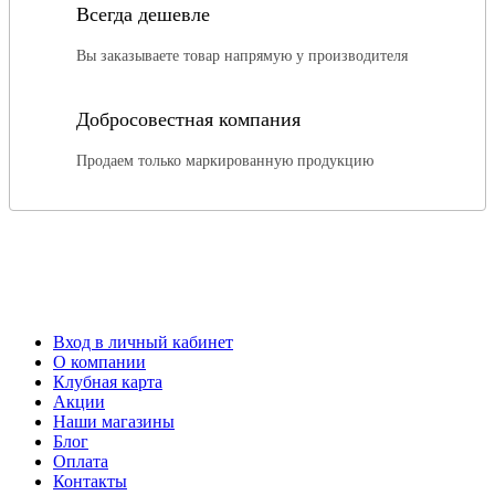
Всегда дешевле
Вы заказываете товар напрямую у производителя
Добросовестная компания
Продаем только маркированную продукцию
Вход в личный кабинет
О компании
Клубная карта
Акции
Наши магазины
Блог
Оплата
Контакты