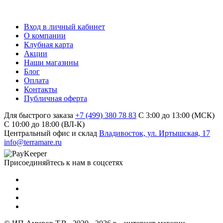
Вход в личный кабинет
О компании
Клубная карта
Акции
Наши магазины
Блог
Оплата
Контакты
Публичная оферта
Для быстрого заказа
+7 (499) 380 78 83
С 3:00 до 13:00 (МСК)
C 10:00 до 18:00 (ВЛ-К)
Центральный офис и склад
Владивосток, ул. Иртышская, 17
info@terramare.ru
Присоединяйтесь к нам в соцсетях