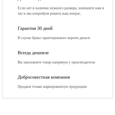
Если нет в наличии нужного размера, напишите нам в
чат и мы попробуем решить ваш вопрос.
Гарантия 30 дней
В случае брака гарантированно вернем деньги
Всегда дешевле
Вы заказываете товар напрямую у производителя
Добросовестная компания
Продаем только маркированную продукцию