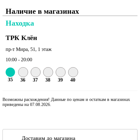
Наличие в магазинах
Находка
ТРК Клён
пр-т Мира, 51, 1 этаж
10:00 - 20:00
35
36
37
38
39
40
Возможны расхождения! Данные по ценам и остаткам в магазинах
приведены на 07.08.2026.
Доставим до магазина