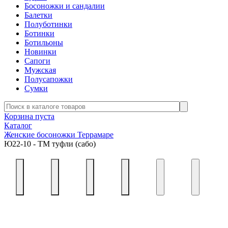
Босоножки и сандалии
Балетки
Полуботинки
Ботинки
Ботильоны
Новинки
Сапоги
Мужская
Полусапожки
Сумки
Корзина пуста
Каталог
Женские босоножки Террамаре
Ю22-10 - ТМ туфли (сабо)