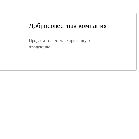
Добросовестная компания
Продаем только маркированную
продукцию