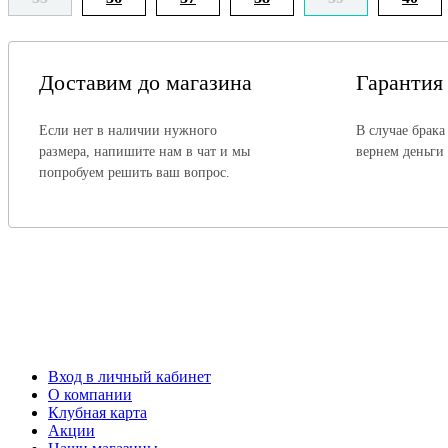
Доставим до магазина
Гарантия
Если нет в наличии нужного
В случае брака
размера, напишите нам в чат и мы
вернем деньги
попробуем решить ваш вопрос.
Вход в личный кабинет
О компании
Клубная карта
Акции