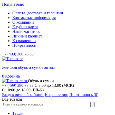
Покупателю
Оплата, доставка и гарантии
Контактная информация
О компании
Клубная карта
Наши магазины
Личный кабинет
К сравнению
Понравилось
+7 (499) 380 78 83
Женская обувь и сумки оптом
0
Корзина
Обувь и сумки
+7 (499) 380 78 83
С 3:00 до 13:00 (МСК)
C 10:00 до 18:00 (ВЛ-К)
Вход в личный кабинет
К сравнению
Понравилось (
0
)
Все товары
Туфли