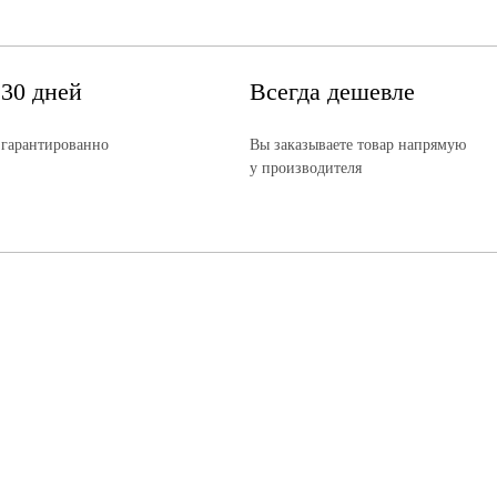
 30 дней
Всегда дешевле
 гарантированно
Вы заказываете товар напрямую
у производителя