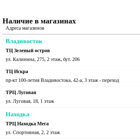
Наличие в магазинах
Адреса магазинов
Владивосток
ТЦ Зеленый остров
ул. Калинина, 275, 2 этаж, бут. 206
ТЦ Искра
пр-кт 100-летия Владивостока, 42-а, 3 этаж - переход
ТРЦ Луговая
ул. Луговая, 18, 1 этаж
Находка
ТРЦ Находка Мега
ул. Спортивная, 2, 2 этаж