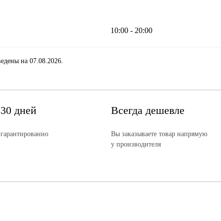
10:00 - 20:00
едены на 07.08.2026.
 30 дней
Всегда дешевле
 гарантированно
Вы заказываете товар напрямую
у производителя