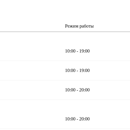
Режим работы
10:00 - 19:00
10:00 - 19:00
10:00 - 20:00
10:00 - 20:00