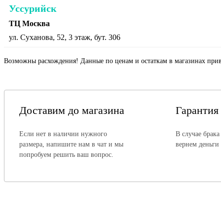
Уссурийск
ТЦ Москва
ул. Суханова, 52, 3 этаж, бут. 306
Возможны расхождения! Данные по ценам и остаткам в магазинах прив
Доставим до магазина
Гарантия
Если нет в наличии нужного
В случае брака
размера, напишите нам в чат и мы
вернем деньги
попробуем решить ваш вопрос.