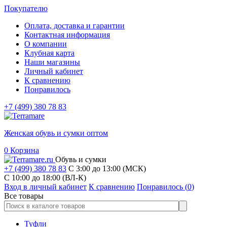
Покупателю
Оплата, доставка и гарантии
Контактная информация
О компании
Клубная карта
Наши магазины
Личный кабинет
К сравнению
Понравилось
+7 (499) 380 78 83
Женская обувь и сумки оптом
0
Корзина
Обувь и сумки
+7 (499) 380 78 83
С 3:00 до 13:00 (МСК)
C 10:00 до 18:00 (ВЛ-К)
Вход в личный кабинет
К сравнению
Понравилось (
0
)
Все товары
Туфли