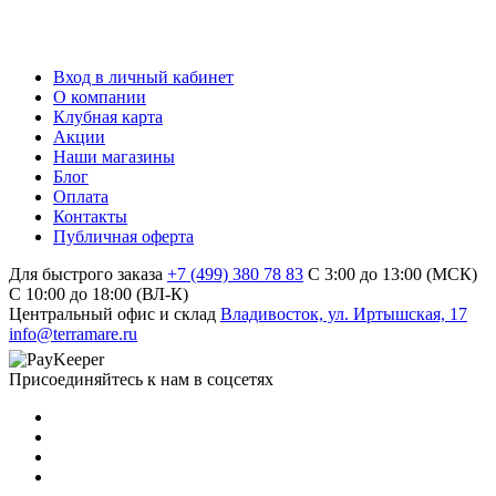
Вход в личный кабинет
О компании
Клубная карта
Акции
Наши магазины
Блог
Оплата
Контакты
Публичная оферта
Для быстрого заказа
+7 (499) 380 78 83
С 3:00 до 13:00 (МСК)
C 10:00 до 18:00 (ВЛ-К)
Центральный офис и склад
Владивосток, ул. Иртышская, 17
info@terramare.ru
Присоединяйтесь к нам в соцсетях