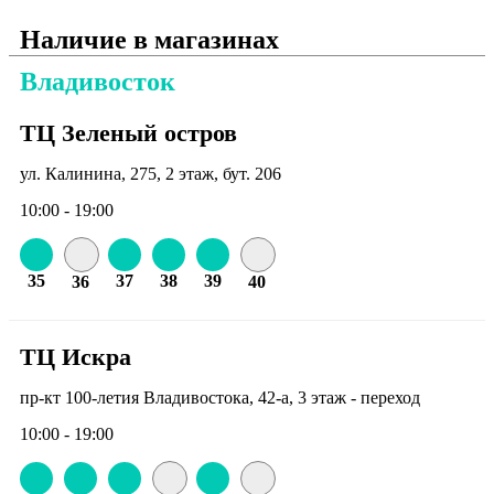
Наличие в магазинах
Владивосток
ТЦ Зеленый остров
ул. Калинина, 275, 2 этаж, бут. 206
10:00 - 19:00
35
37
38
39
36
40
ТЦ Искра
пр-кт 100-летия Владивостока, 42-а, 3 этаж - переход
10:00 - 19:00