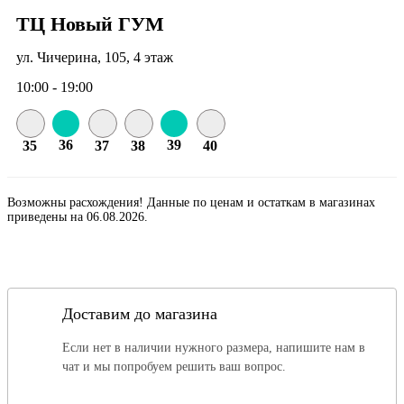
ТЦ Новый ГУМ
ул. Чичерина, 105, 4 этаж
10:00 - 19:00
36
39
35
37
38
40
Возможны расхождения! Данные по ценам и остаткам в магазинах
приведены на 06.08.2026.
Доставим до магазина
Если нет в наличии нужного размера, напишите нам в
чат и мы попробуем решить ваш вопрос.