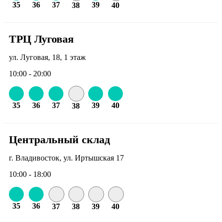
35
36
37
39
38
40
ТРЦ Луговая
ул. Луговая, 18, 1 этаж
10:00 - 20:00
35
36
37
39
40
38
Центральный склад
г. Владивосток, ул. Иртышская 17
10:00 - 18:00
35
36
37
38
39
40