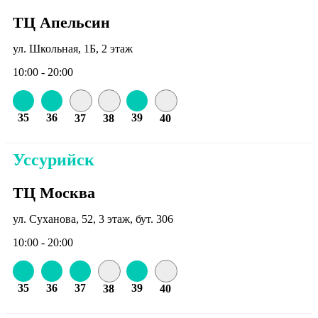
ТЦ Апельсин
ул. Школьная, 1Б, 2 этаж
10:00 - 20:00
35
36
39
37
38
40
Уссурийск
ТЦ Москва
ул. Суханова, 52, 3 этаж, бут. 306
10:00 - 20:00
35
36
37
39
38
40