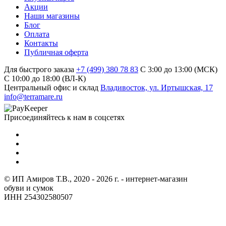
Акции
Наши магазины
Блог
Оплата
Контакты
Публичная оферта
Для быстрого заказа
+7 (499) 380 78 83
С 3:00 до 13:00 (МСК)
C 10:00 до 18:00 (ВЛ-К)
Центральный офис и склад
Владивосток, ул. Иртышская, 17
info@terramare.ru
Присоединяйтесь к нам в соцсетях
© ИП Амиров Т.В., 2020 - 2026 г. - интернет-магазин
обуви и сумок
ИНН 254302580507