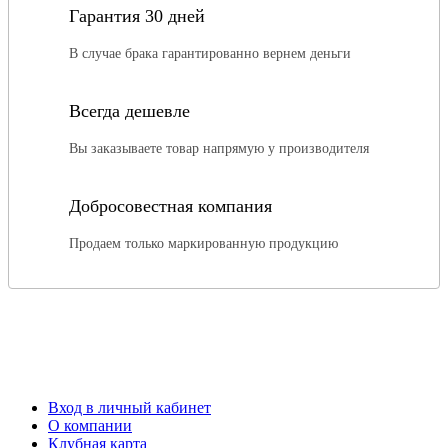
Гарантия 30 дней
В случае брака гарантированно вернем деньги
Всегда дешевле
Вы заказываете товар напрямую у производителя
Добросовестная компания
Продаем только маркированную продукцию
Вход в личный кабинет
О компании
Клубная карта