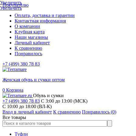
Увеличить
Покупателю
Увеличить
Оплата, доставка и гарантии
Контактная информация
О компании
Клубная карта
Наши магазины
Личный кабинет
К сравнению
Понравилось
+7 (499) 380 78 83
Женская обувь и сумки оптом
0
Корзина
Обувь и сумки
+7 (499) 380 78 83
С 3:00 до 13:00 (МСК)
C 10:00 до 18:00 (ВЛ-К)
Вход в личный кабинет
К сравнению
Понравилось (
0
)
Все товары
Туфли