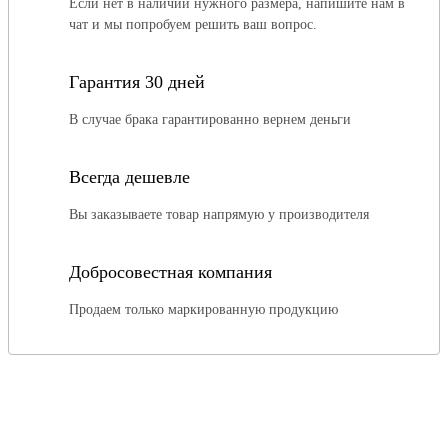
Если нет в наличии нужного размера, напишите нам в
чат и мы попробуем решить ваш вопрос.
Гарантия 30 дней
В случае брака гарантированно вернем деньги
Всегда дешевле
Вы заказываете товар напрямую у производителя
Добросовестная компания
Продаем только маркированную продукцию