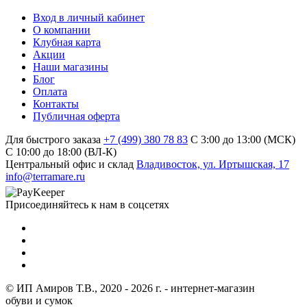
Вход в личный кабинет
О компании
Клубная карта
Акции
Наши магазины
Блог
Оплата
Контакты
Публичная оферта
Для быстрого заказа
+7 (499) 380 78 83
С 3:00 до 13:00 (МСК)
C 10:00 до 18:00 (ВЛ-К)
Центральный офис и склад
Владивосток, ул. Иртышская, 17
info@terramare.ru
Присоединяйтесь к нам в соцсетях
© ИП Амиров Т.В., 2020 - 2026 г. - интернет-магазин
обуви и сумок