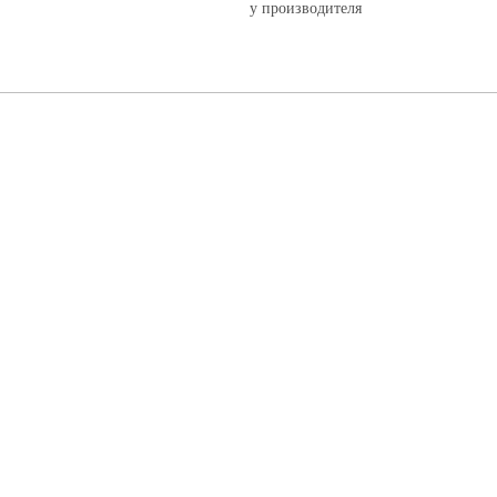
у производителя