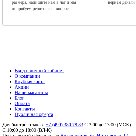
размера, напишите нам в чат и мы
вернем деньги
попробуем решить ваш вопрос.
Вход в личный кабинет
О компании
Клубная карта
Акции
Наши магазины
Блог
Оплата
Контакты
Публичная оферта
Для быстрого заказа
+7 (499) 380 78 83
С 3:00 до 13:00 (МСК)
C 10:00 до 18:00 (ВЛ-К)
Центральный офис и склад
Владивосток, ул. Иртышская, 17