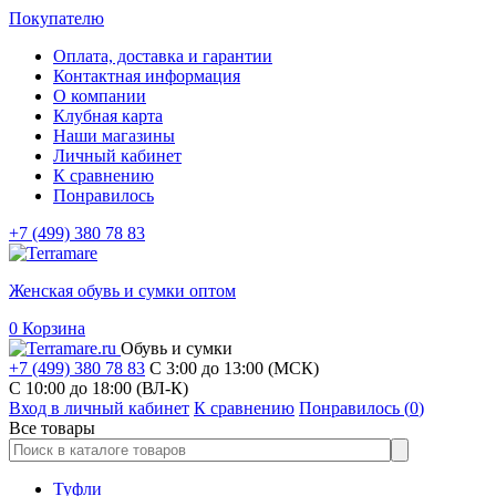
Покупателю
Оплата, доставка и гарантии
Контактная информация
О компании
Клубная карта
Наши магазины
Личный кабинет
К сравнению
Понравилось
+7 (499) 380 78 83
Женская обувь и сумки оптом
0
Корзина
Обувь и сумки
+7 (499) 380 78 83
С 3:00 до 13:00 (МСК)
C 10:00 до 18:00 (ВЛ-К)
Вход в личный кабинет
К сравнению
Понравилось (
0
)
Все товары
Туфли