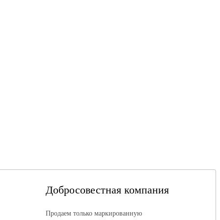
Добросовестная компания
Продаем только маркированную