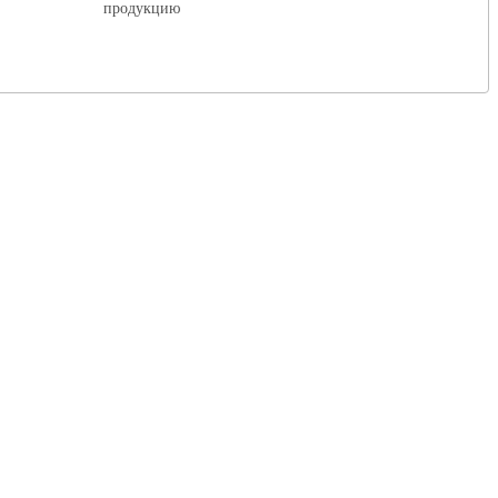
продукцию