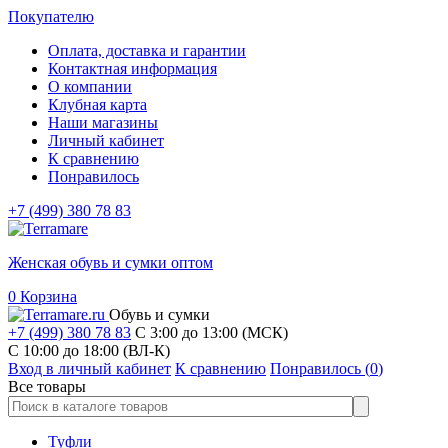
Покупателю
Оплата, доставка и гарантии
Контактная информация
О компании
Клубная карта
Наши магазины
Личный кабинет
К сравнению
Понравилось
+7 (499) 380 78 83
Женская обувь и сумки оптом
0
Корзина
Обувь и сумки
+7 (499) 380 78 83
С 3:00 до 13:00 (МСК)
C 10:00 до 18:00 (ВЛ-К)
Вход в личный кабинет
К сравнению
Понравилось (
0
)
Все товары
Туфли