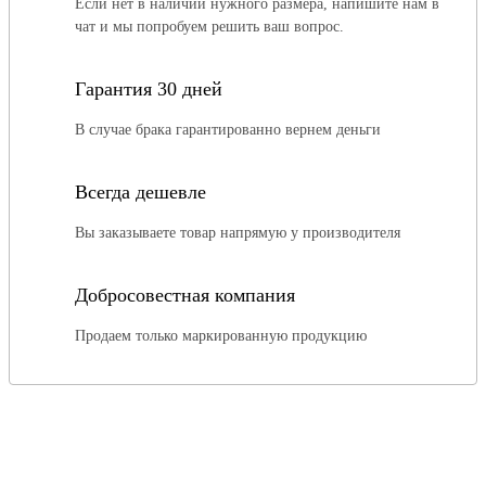
Если нет в наличии нужного размера, напишите нам в
чат и мы попробуем решить ваш вопрос.
Гарантия 30 дней
В случае брака гарантированно вернем деньги
Всегда дешевле
Вы заказываете товар напрямую у производителя
Добросовестная компания
Продаем только маркированную продукцию