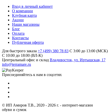
Вход в личный кабинет
О компании
Клубная карта
Акции
Наши магазины
Блог
Оплата
Контакты
Публичная оферта
Для быстрого заказа
+7 (499) 380 78 83
С 3:00 до 13:00 (МСК)
C 10:00 до 18:00 (ВЛ-К)
Центральный офис и склад
Владивосток, ул. Иртышская, 17
info@terramare.ru
Присоединяйтесь к нам в соцсетях
© ИП Амиров Т.В., 2020 - 2026 г. - интернет-магазин
обуви и сумок