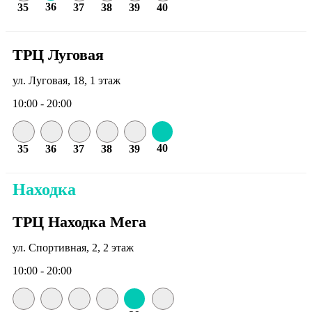
36
35
37
38
39
40
ТРЦ Луговая
ул. Луговая, 18, 1 этаж
10:00 - 20:00
40
35
36
37
38
39
Находка
ТРЦ Находка Мега
ул. Спортивная, 2, 2 этаж
10:00 - 20:00