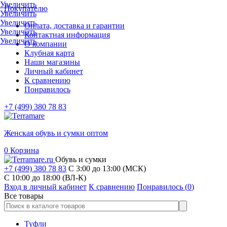
Увеличить
Покупателю
Увеличить
Увеличить
Оплата, доставка и гарантии
Увеличить
Контактная информация
Увеличить
О компании
Клубная карта
Наши магазины
Личный кабинет
К сравнению
Понравилось
+7 (499) 380 78 83
Женская обувь и сумки оптом
0
Корзина
Обувь и сумки
+7 (499) 380 78 83
С 3:00 до 13:00 (МСК)
C 10:00 до 18:00 (ВЛ-К)
Вход в личный кабинет
К сравнению
Понравилось (
0
)
Все товары
Туфли