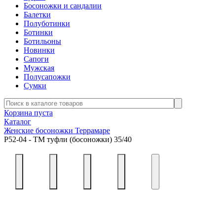
Босоножки и сандалии
Балетки
Полуботинки
Ботинки
Ботильоны
Новинки
Сапоги
Мужская
Полусапожки
Сумки
Корзина пуста
Каталог
Женские босоножки Террамаре
Р52-04 - ТМ туфли (босоножки) 35/40