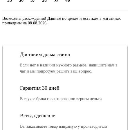
35
36
37
38
40
Возможны расхождения! Данные по ценам и остаткам в магазинах
приведены на 08.08.2026.
Доставим до магазина
Если нет в наличии нужного размера, напишите нам в
чат и мы попробуем решить ваш вопрос.
Гарантия 30 дней
В случае брака гарантированно вернем деньги
Всегда дешевле
Вы заказываете товар напрямую у производителя