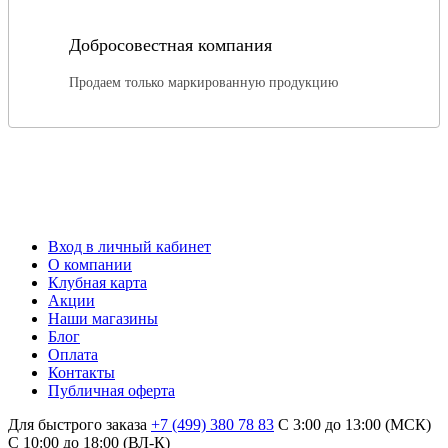
Добросовестная компания
Продаем только маркированную продукцию
Вход в личный кабинет
О компании
Клубная карта
Акции
Наши магазины
Блог
Оплата
Контакты
Публичная оферта
Для быстрого заказа
+7 (499) 380 78 83
С 3:00 до 13:00 (МСК)
C 10:00 до 18:00 (ВЛ-К)