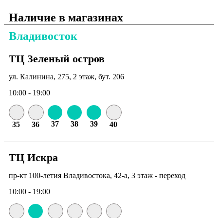
Наличие в магазинах
Владивосток
ТЦ Зеленый остров
ул. Калинина, 275, 2 этаж, бут. 206
10:00 - 19:00
37
38
39
35
36
40
ТЦ Искра
пр-кт 100-летия Владивостока, 42-а, 3 этаж - переход
10:00 - 19:00