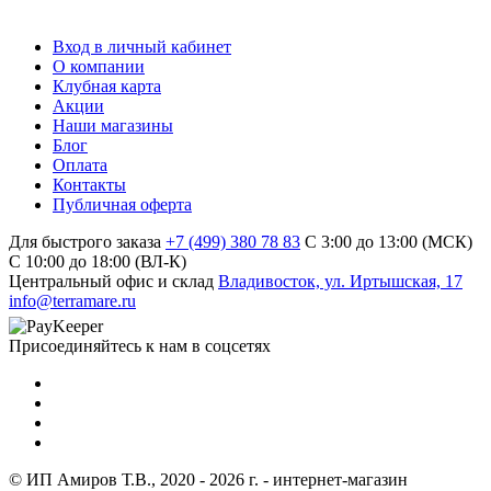
Вход в личный кабинет
О компании
Клубная карта
Акции
Наши магазины
Блог
Оплата
Контакты
Публичная оферта
Для быстрого заказа
+7 (499) 380 78 83
С 3:00 до 13:00 (МСК)
C 10:00 до 18:00 (ВЛ-К)
Центральный офис и склад
Владивосток, ул. Иртышская, 17
info@terramare.ru
Присоединяйтесь к нам в соцсетях
© ИП Амиров Т.В., 2020 - 2026 г. - интернет-магазин