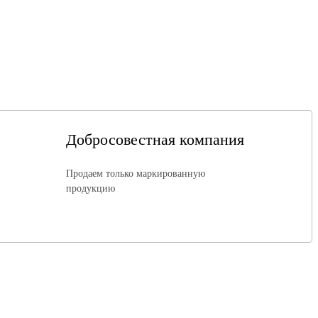
Добросовестная компания
Продаем только маркированную
продукцию