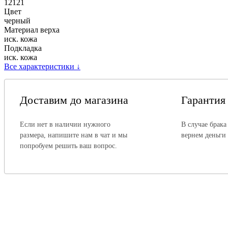
12121
Цвет
черный
Материал верха
иск. кожа
Подкладка
иск. кожа
Все характеристики
↓
Доставим до магазина
Гарантия
Если нет в наличии нужного
В случае брака
размера, напишите нам в чат и мы
вернем деньги
попробуем решить ваш вопрос.