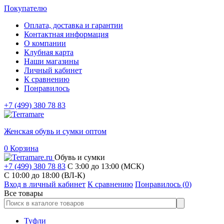
Покупателю
Оплата, доставка и гарантии
Контактная информация
О компании
Клубная карта
Наши магазины
Личный кабинет
К сравнению
Понравилось
+7 (499) 380 78 83
Женская обувь и сумки оптом
0
Корзина
Обувь и сумки
+7 (499) 380 78 83
С 3:00 до 13:00 (МСК)
C 10:00 до 18:00 (ВЛ-К)
Вход в личный кабинет
К сравнению
Понравилось (
0
)
Все товары
Туфли