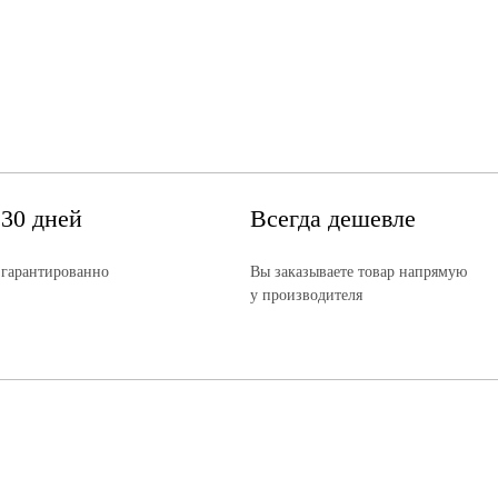
 30 дней
Всегда дешевле
 гарантированно
Вы заказываете товар напрямую
у производителя