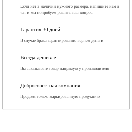
Если нет в наличии нужного размера, напишите нам в
чат и мы попробуем решить ваш вопрос.
Гарантия 30 дней
В случае брака гарантированно вернем деньги
Всегда дешевле
Вы заказываете товар напрямую у производителя
Добросовестная компания
Продаем только маркированную продукцию