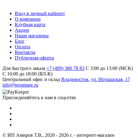
Вход в личный кабинет
О компании
Клубная карта
Акции
Наши магазины
Блог
Оплата
Контакты
Публичная оферта
Для быстрого заказа
+7 (499) 380 78 83
С 3:00 до 13:00 (МСК)
C 10:00 до 18:00 (ВЛ-К)
Центральный офис и склад
Владивосток, ул. Иртышская, 17
info@terramare.ru
Присоединяйтесь к нам в соцсетях
© ИП Амиров Т.В., 2020 - 2026 г. - интернет-магазин