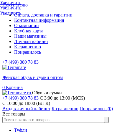
Увеличить
Покупателю
Увеличить
Увеличить
Оплата, доставка и гарантии
Контактная информация
О компании
Клубная карта
Наши магазины
Личный кабинет
К сравнению
Понравилось
+7 (499) 380 78 83
Женская обувь и сумки оптом
0
Корзина
Обувь и сумки
+7 (499) 380 78 83
С 3:00 до 13:00 (МСК)
C 10:00 до 18:00 (ВЛ-К)
Вход в личный кабинет
К сравнению
Понравилось (
0
)
Все товары
Туфли