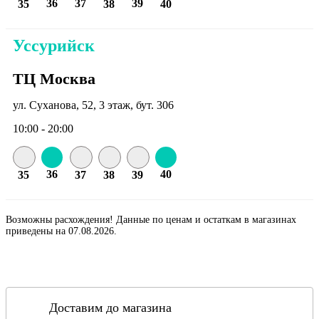
36
37
39
35
38
40
Уссурийск
ТЦ Москва
ул. Суханова, 52, 3 этаж, бут. 306
10:00 - 20:00
36
40
35
37
38
39
Возможны расхождения! Данные по ценам и остаткам в магазинах
приведены на 07.08.2026.
Доставим до магазина