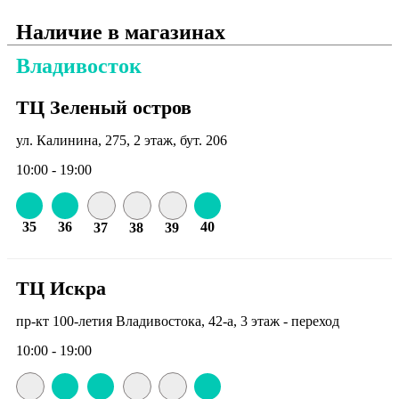
Наличие в магазинах
Владивосток
ТЦ Зеленый остров
ул. Калинина, 275, 2 этаж, бут. 206
10:00 - 19:00
35
36
40
37
38
39
ТЦ Искра
пр-кт 100-летия Владивостока, 42-а, 3 этаж - переход
10:00 - 19:00