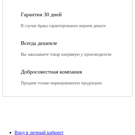
Гарантия 30 дней
В случае брака гарантированно вернем деньги
Всегда дешевле
Вы заказываете товар напрямую у производителя
Добросовестная компания
Продаем только маркированную продукцию
Вход в личный кабинет