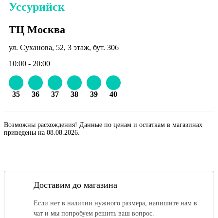
Уссурийск
ТЦ Москва
ул. Суханова, 52, 3 этаж, бут. 306
10:00 - 20:00
35
36
37
38
39
40
Возможны расхождения! Данные по ценам и остаткам в магазинах
приведены на 08.08.2026.
Доставим до магазина
Если нет в наличии нужного размера, напишите нам в
чат и мы попробуем решить ваш вопрос.