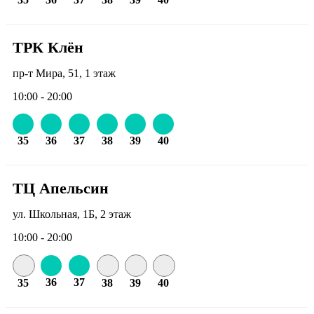
ТРК Клён
пр-т Мира, 51, 1 этаж
10:00 - 20:00
35
36
37
38
39
40
ТЦ Апельсин
ул. Школьная, 1Б, 2 этаж
10:00 - 20:00
36
37
35
38
39
40