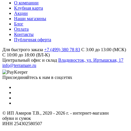
О компании
Клубная карта
Акции
Наши магазины
Блог
Оплата
Контакты
Публичная оферта
Для быстрого заказа
+7 (499) 380 78 83
С 3:00 до 13:00 (МСК)
C 10:00 до 18:00 (ВЛ-К)
Центральный офис и склад
Владивосток, ул. Иртышская, 17
info@terramare.ru
Присоединяйтесь к нам в соцсетях
© ИП Амиров Т.В., 2020 - 2026 г. - интернет-магазин
обуви и сумок
ИНН 254302580507