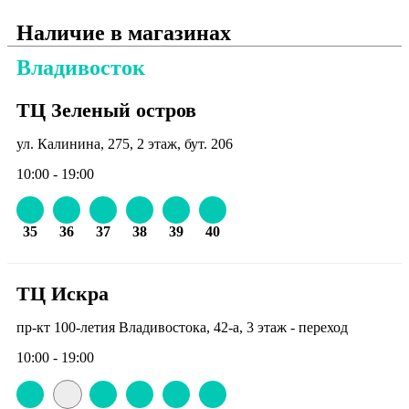
Наличие в магазинах
Владивосток
ТЦ Зеленый остров
ул. Калинина, 275, 2 этаж, бут. 206
10:00 - 19:00
35
36
37
38
39
40
ТЦ Искра
пр-кт 100-летия Владивостока, 42-а, 3 этаж - переход
10:00 - 19:00