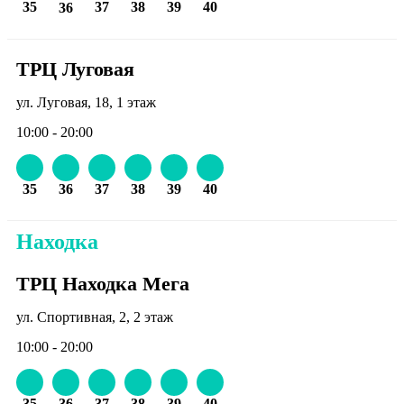
35
37
38
39
40
36
ТРЦ Луговая
ул. Луговая, 18, 1 этаж
10:00 - 20:00
35
36
37
38
39
40
Находка
ТРЦ Находка Мега
ул. Спортивная, 2, 2 этаж
10:00 - 20:00
35
36
37
38
39
40