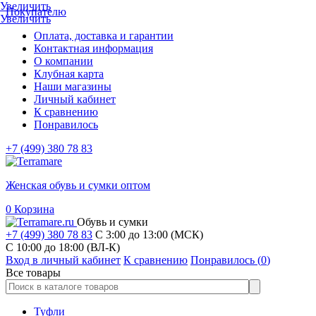
Увеличить
Покупателю
Увеличить
Оплата, доставка и гарантии
Контактная информация
О компании
Клубная карта
Наши магазины
Личный кабинет
К сравнению
Понравилось
+7 (499) 380 78 83
Женская обувь и сумки оптом
0
Корзина
Обувь и сумки
+7 (499) 380 78 83
С 3:00 до 13:00 (МСК)
C 10:00 до 18:00 (ВЛ-К)
Вход в личный кабинет
К сравнению
Понравилось (
0
)
Все товары
Туфли