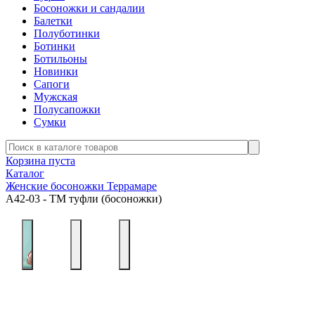
Босоножки и сандалии
Балетки
Полуботинки
Ботинки
Ботильоны
Новинки
Сапоги
Мужская
Полусапожки
Сумки
Корзина пуста
Каталог
Женские босоножки Террамаре
А42-03 - ТМ туфли (босоножки)