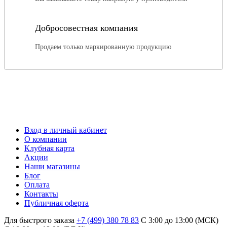
Добросовестная компания
Продаем только маркированную продукцию
Вход в личный кабинет
О компании
Клубная карта
Акции
Наши магазины
Блог
Оплата
Контакты
Публичная оферта
Для быстрого заказа
+7 (499) 380 78 83
С 3:00 до 13:00 (МСК)