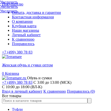
Увеличить
Покупателю
Увеличить
Увеличить
Оплата, доставка и гарантии
Контактная информация
О компании
Клубная карта
Наши магазины
Личный кабинет
К сравнению
Понравилось
+7 (499) 380 78 83
Женская обувь и сумки оптом
0
Корзина
Обувь и сумки
+7 (499) 380 78 83
С 3:00 до 13:00 (МСК)
C 10:00 до 18:00 (ВЛ-К)
Вход в личный кабинет
К сравнению
Понравилось (
0
)
Все товары
Туфли