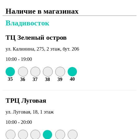
Наличие в магазинах
Владивосток
ТЦ Зеленый остров
ул. Калинина, 275, 2 этаж, бут. 206
10:00 - 19:00
35
40
36
37
38
39
ТРЦ Луговая
ул. Луговая, 18, 1 этаж
10:00 - 20:00