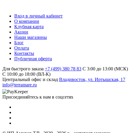
Вход в личный кабинет
О компании
Клубная карта
Акции
Наши магазины
Блог
Оплата
Контакты
Публичная оферта
Для быстрого заказа
+7 (499) 380 78 83
С 3:00 до 13:00 (МСК)
C 10:00 до 18:00 (ВЛ-К)
Центральный офис и склад
Владивосток, ул. Иртышская, 17
info@terramare.ru
Присоединяйтесь к нам в соцсетях