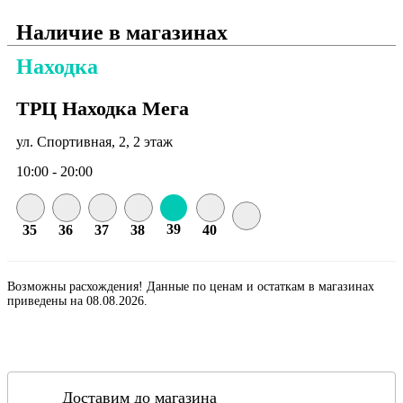
Наличие в магазинах
Находка
ТРЦ Находка Мега
ул. Спортивная, 2, 2 этаж
10:00 - 20:00
39
35
36
37
38
40
Возможны расхождения! Данные по ценам и остаткам в магазинах
приведены на 08.08.2026.
Доставим до магазина