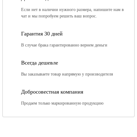
Если нет в наличии нужного размера, напишите нам в
чат и мы попробуем решить ваш вопрос.
Гарантия 30 дней
В случае брака гарантированно вернем деньги
Всегда дешевле
Вы заказываете товар напрямую у производителя
Добросовестная компания
Продаем только маркированную продукцию