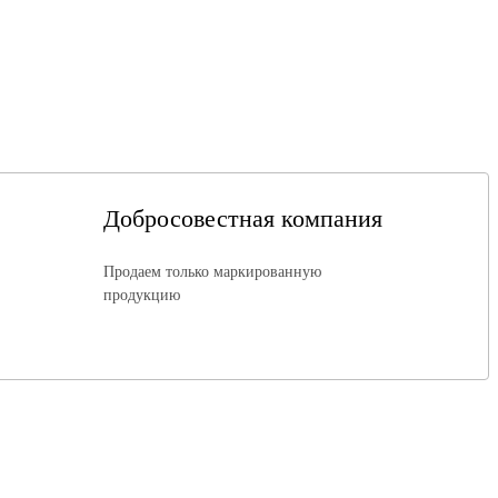
Добросовестная компания
Продаем только маркированную
продукцию