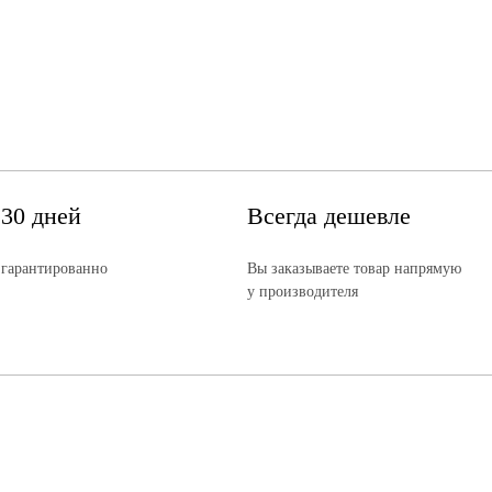
 30 дней
Всегда дешевле
 гарантированно
Вы заказываете товар напрямую
у производителя