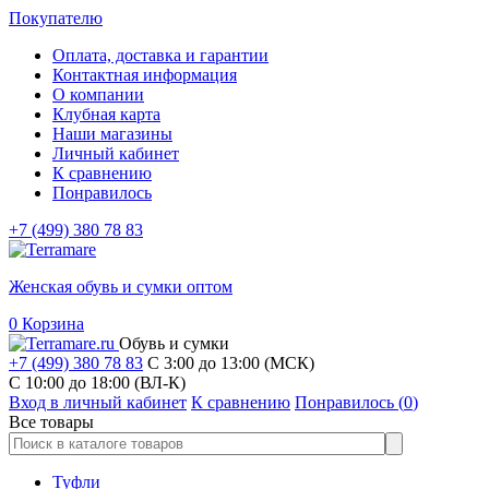
Покупателю
Оплата, доставка и гарантии
Контактная информация
О компании
Клубная карта
Наши магазины
Личный кабинет
К сравнению
Понравилось
+7 (499) 380 78 83
Женская обувь и сумки оптом
0
Корзина
Обувь и сумки
+7 (499) 380 78 83
С 3:00 до 13:00 (МСК)
C 10:00 до 18:00 (ВЛ-К)
Вход в личный кабинет
К сравнению
Понравилось (
0
)
Все товары
Туфли