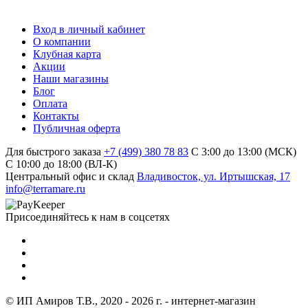
Вход в личный кабинет
О компании
Клубная карта
Акции
Наши магазины
Блог
Оплата
Контакты
Публичная оферта
Для быстрого заказа
+7 (499) 380 78 83
С 3:00 до 13:00 (МСК)
C 10:00 до 18:00 (ВЛ-К)
Центральный офис и склад
Владивосток, ул. Иртышская, 17
info@terramare.ru
Присоединяйтесь к нам в соцсетях
© ИП Амиров Т.В., 2020 - 2026 г. - интернет-магазин