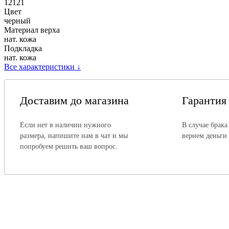
12121
Цвет
черный
Материал верха
нат. кожа
Подкладка
нат. кожа
Все характеристики
↓
Доставим до магазина
Гарантия
Если нет в наличии нужного
В случае брака
размера, напишите нам в чат и мы
вернем деньги
попробуем решить ваш вопрос.