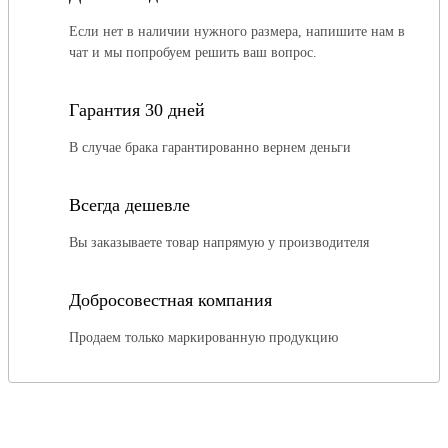
Если нет в наличии нужного размера, напишите нам в
чат и мы попробуем решить ваш вопрос.
Гарантия 30 дней
В случае брака гарантированно вернем деньги
Всегда дешевле
Вы заказываете товар напрямую у производителя
Добросовестная компания
Продаем только маркированную продукцию