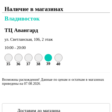
Наличие в магазинах
Владивосток
ТЦ Авангард
ул. Светланская, 106, 2 этаж
10:00 - 20:00
39
35
36
37
38
40
Возможны расхождения! Данные по ценам и остаткам в магазинах
приведены на 07.08.2026.
Доставим до магазина