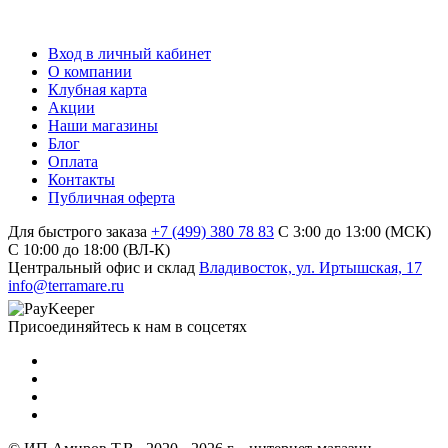
Вход в личный кабинет
О компании
Клубная карта
Акции
Наши магазины
Блог
Оплата
Контакты
Публичная оферта
Для быстрого заказа
+7 (499) 380 78 83
С 3:00 до 13:00 (МСК)
C 10:00 до 18:00 (ВЛ-К)
Центральный офис и склад
Владивосток, ул. Иртышская, 17
info@terramare.ru
Присоединяйтесь к нам в соцсетях