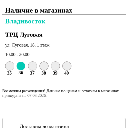
Наличие в магазинах
Владивосток
ТРЦ Луговая
ул. Луговая, 18, 1 этаж
10:00 - 20:00
36
35
37
38
39
40
Возможны расхождения! Данные по ценам и остаткам в магазинах
приведены на 07.08.2026.
Доставим до магазина