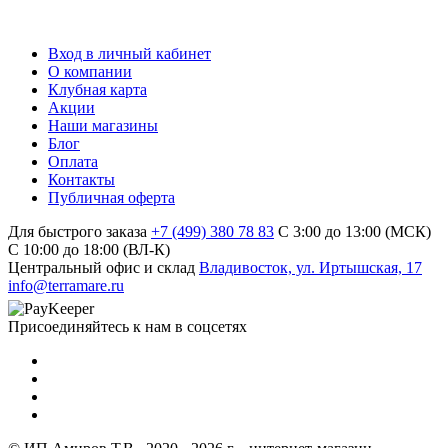
Вход в личный кабинет
О компании
Клубная карта
Акции
Наши магазины
Блог
Оплата
Контакты
Публичная оферта
Для быстрого заказа
+7 (499) 380 78 83
С 3:00 до 13:00 (МСК)
C 10:00 до 18:00 (ВЛ-К)
Центральный офис и склад
Владивосток, ул. Иртышская, 17
info@terramare.ru
Присоединяйтесь к нам в соцсетях