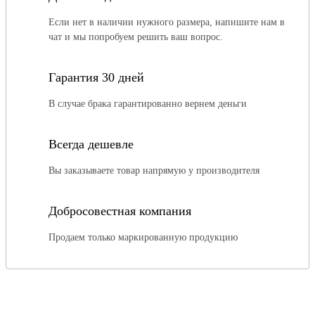
Если нет в наличии нужного размера, напишите нам в
чат и мы попробуем решить ваш вопрос.
Гарантия 30 дней
В случае брака гарантированно вернем деньги
Всегда дешевле
Вы заказываете товар напрямую у производителя
Добросовестная компания
Продаем только маркированную продукцию